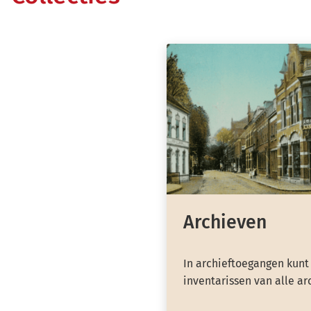
Archieven
In archieftoegangen kunt
inventarissen van alle ar