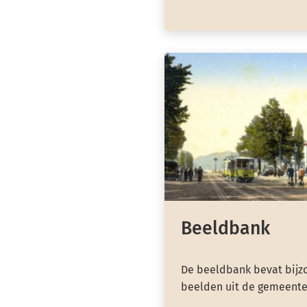
Beeldbank
De beeldbank bevat bijzo
beelden uit de gemeente 