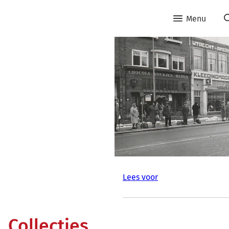
Menu
Lees voor
Collecties