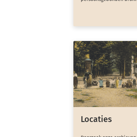
Locaties