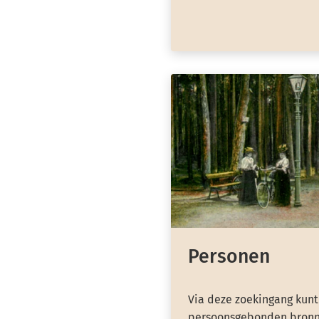
Personen
Via deze zoekingang kunt
persoonsgebonden bronn