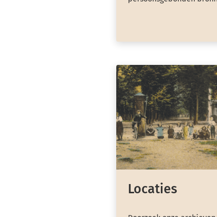
Locaties