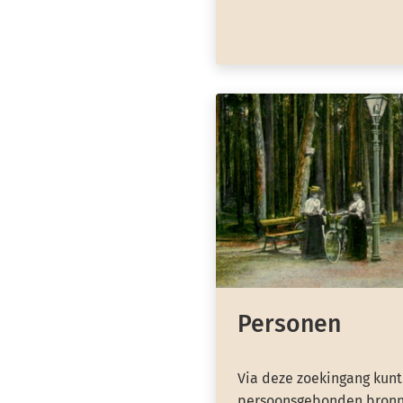
Personen
Via deze zoekingang kunt
persoonsgebonden bronn