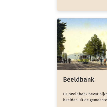
Beeldbank
De beeldbank bevat bijzo
beelden uit de gemeente 