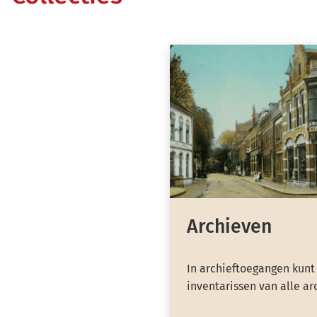
Archieven
In archieftoegangen kunt
inventarissen van alle ar