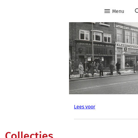
Menu
Lees voor
Collecties