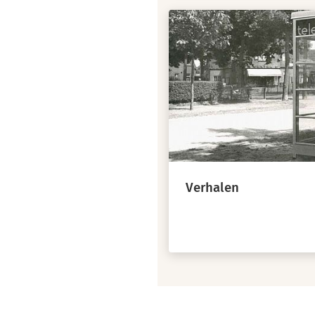
Verhalen