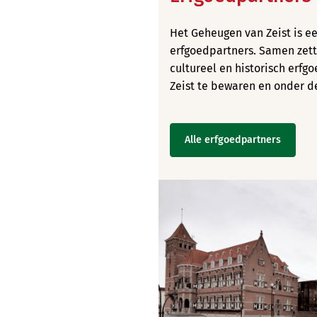
Het Geheugen van Zeist is e
erfgoedpartners. Samen zett
cultureel en historisch erf
Zeist te bewaren en onder d
Alle erfgoedpartners