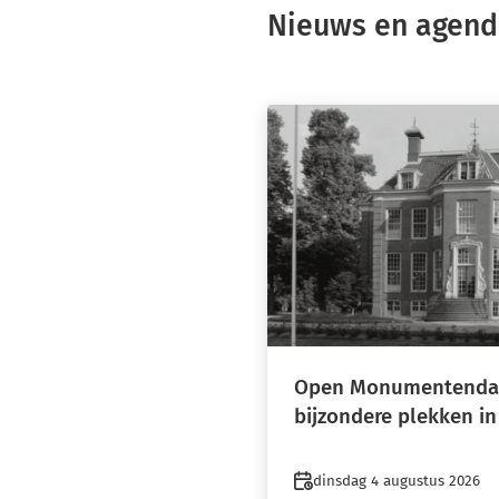
Nieuws en agen
Open Monumentendag
bijzondere plekken in
Datum
dinsdag 4 augustus 2026