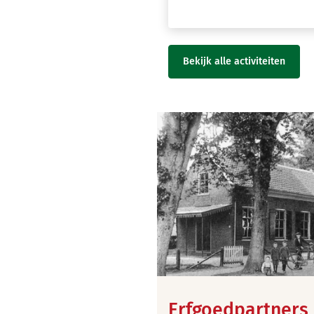
Bekijk alle activiteiten
Erfgoedpartners