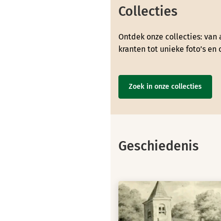
Collecties
Ontdek onze collecties: van
kranten tot unieke foto’s en
Zoek in onze collecties
Geschiedenis