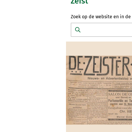
Zeist
Zoek op de website en in de 