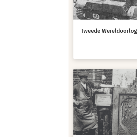
Tweede Wereldoorlog