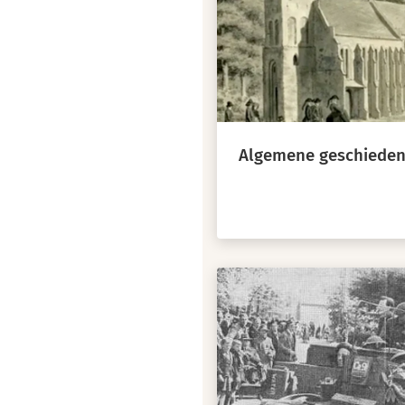
Algemene geschieden