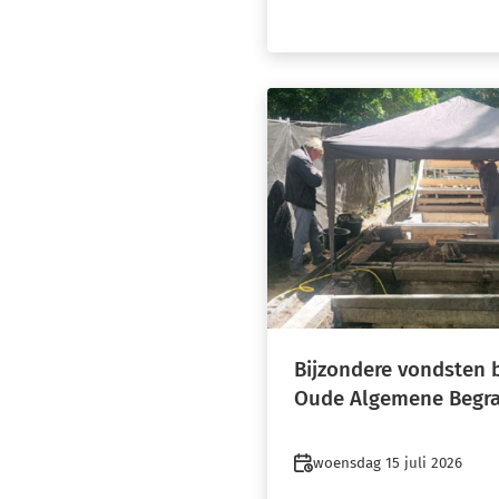
Bijzondere vondsten b
Oude Algemene Begra
Datum
woensdag 15 juli 2026