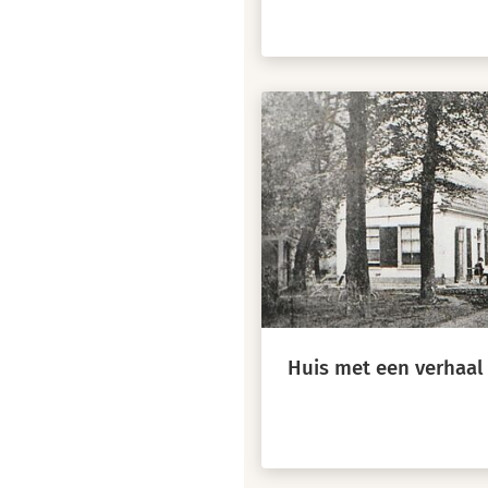
Huis met een verhaal