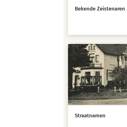
Bekende Zeistenaren
Straatnamen