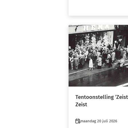
Tentoonstelling ‘Zeis
Zeist
Datum
maandag 20 juli 2026