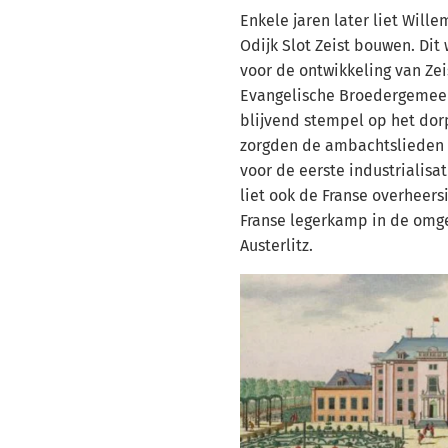
Enkele jaren later liet Will
Odijk Slot Zeist bouwen. Dit
voor de ontwikkeling van Ze
Evangelische Broedergemeen
blijvend stempel op het dor
zorgden de ambachtslieden
voor de eerste industrialisat
liet ook de Franse overheersi
Franse legerkamp in de omg
Austerlitz.