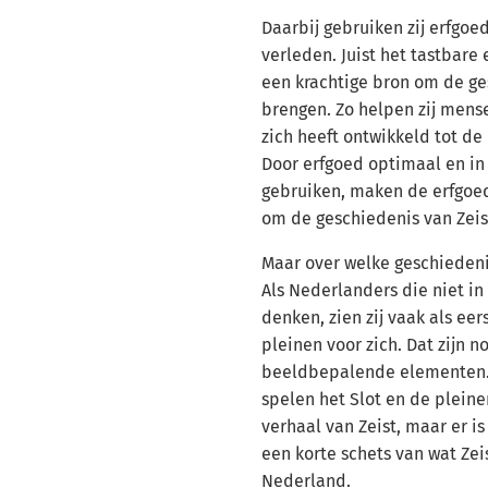
Daarbij gebruiken zij erfgoed
verleden. Juist het tastbare
een krachtige bron om de ge
brengen. Zo helpen zij mense
zich heeft ontwikkeld tot de 
Door erfgoed optimaal en i
gebruiken, maken de erfgoed
om de geschiedenis van Zeist 
Maar over welke geschieden
Als Nederlanders die niet in
denken, zien zij vaak als eer
pleinen voor zich. Dat zijn no
beeldbepalende elementen. 
spelen het Slot en de pleinen
verhaal van Zeist, maar er i
een korte schets van wat Zei
Nederland.