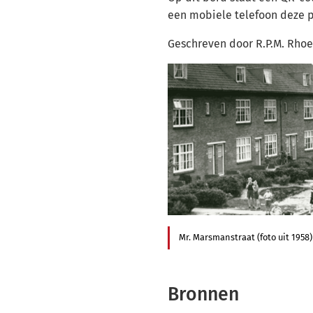
een mobiele telefoon deze 
Geschreven door R.P.M. Rhoe
Mr. Marsmanstraat (foto uit 1958)
Bronnen