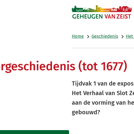
Home
Geschiedenis
Het 
rgeschiedenis (tot 1677)
Tijdvak 1 van de expos
Het Verhaal van Slot 
aan de vorming van het
gebouwd?