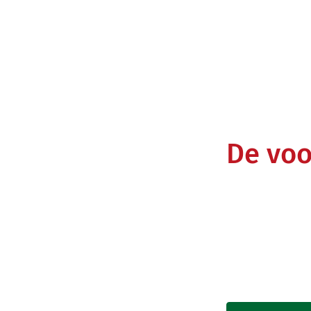
De voo