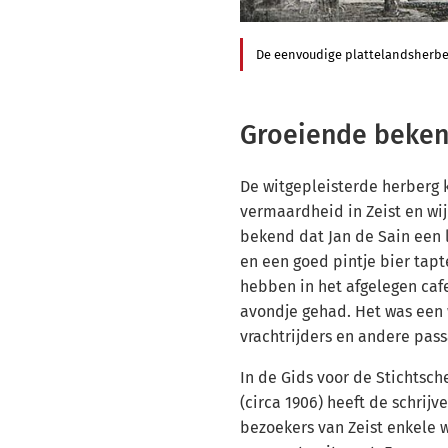
De eenvoudige plattelandsherbe
Groeiende beke
De witgepleisterde herberg 
vermaardheid in Zeist en wi
bekend dat Jan de Sain een 
en een goed pintje bier tapt
hebben in het afgelegen cafe
avondje gehad. Het was een 
vrachtrijders en andere pas
In de Gids voor de Stichtsch
(circa 1906) heeft de schrijv
bezoekers van Zeist enkele 