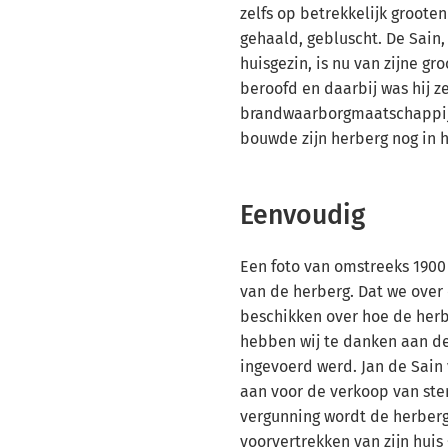
zelfs op betrekkelijk groot
gehaald, gebluscht. De Sain,
huisgezin, is nu van zijne gr
beroofd en daarbij was hij z
brandwaarborgmaatschappij 
bouwde zijn herberg nog in h
Eenvoudig
Een foto van omstreeks 1900
van de herberg. Dat we over
beschikken over hoe de herb
hebben wij te danken aan de
ingevoerd werd. Jan de Sain
aan voor de verkoop van ster
vergunning wordt de herberg
voorvertrekken van zijn huis