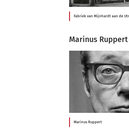
Fabriek van Mijnhardt aan de U
Marinus Ruppert
Marinus Ruppert