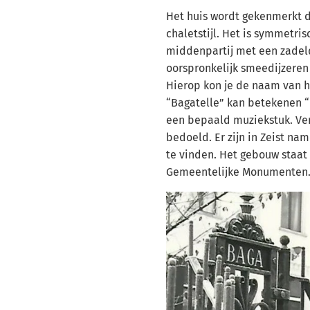
Het huis wordt gekenmerkt 
chaletstijl. Het is symmetri
middenpartij met een zadeld
oorspronkelijk smeedijzeren
Hierop kon je de naam van he
“Bagatelle” kan betekenen “
een bepaald muziekstuk. Ver
bedoeld. Er zijn in Zeist nam
te vinden. Het gebouw staat 
Gemeentelijke Monumenten