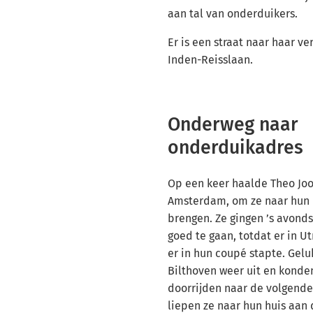
aan tal van onderduikers.
Er is een straat naar haar 
Inden-Reisslaan.
Onderweg naar
onderduikadres
Op een keer haalde Theo Jo
Amsterdam, om ze naar hun h
brengen. Ze gingen ’s avonds
goed te gaan, totdat er in 
er in hun coupé stapte. Gelu
Bilthoven weer uit en konde
doorrijden naar de volgende 
liepen ze naar hun huis aan