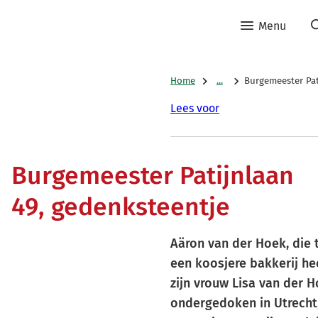
Menu
Home
...
Burgemeester Pat
Lees voor
Burgemeester Patijnlaan
49, gedenksteentje
Aäron van der Hoek, die 
een koosjere bakkerij he
zijn vrouw Lisa van der 
ondergedoken in Utrecht,