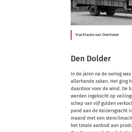
Vrachtauto van Overtoom
Den Dolder
In de jaren na de oorlog was
allerhande zaken. Het ging h
daardoor voor de wind. De 
werden ingekocht op veiling
schep van vijf gulden verkoc
pand aan de Keizersgracht 
maand met een stencilmach
het totale aanbod aan prod