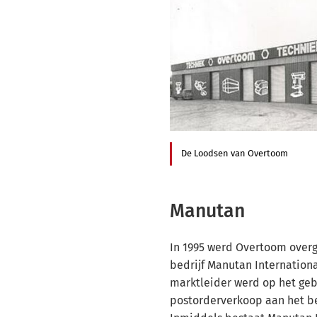
De Loodsen van Overtoom
Manutan
In 1995 werd Overtoom over
bedrijf Manutan Internatio
marktleider werd op het ge
postorderverkoop aan het be